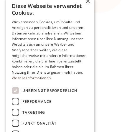
×
Diese Webseite verwendet
Cookies.
Wir verwenden Cookies, um Inhalte und
Anzeigen zu personalisieren und unseren
Datenverkehr zu analysieren. Wir geben
Informationen über Ihre Nutzung unserer
Website auch an unsere Werbe- und
Analysepartner weiter, die diese
möglicherweise mit anderen Informationen
kombinieren, die Sie ihnen bereitgestellt
haben oder die sie im Rahmen Ihrer
Nutzung ihrer Dienste gesammelt haben.
Weitere Informationen
UNBEDINGT ERFORDERLICH
PERFORMANCE
TARGETING
FUNKTIONALITÄT