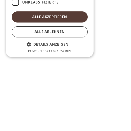
UNKLASSIFIZIERTE
ALLE AKZEPTIEREN
ALLE ABLEHNEN
DETAILS ANZEIGEN
POWERED BY COOKIESCRIPT