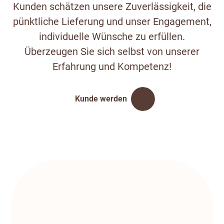
Kunden schätzen unsere Zuverlässigkeit, die
pünktliche Lieferung und unser Engagement,
individuelle Wünsche zu erfüllen.
Überzeugen Sie sich selbst von unserer
Erfahrung und Kompetenz!
Kunde werden