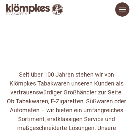
Seit über 100 Jahren stehen wir von
Klömpkes Tabakwaren unseren Kunden als
vertrauenswürdiger Großhändler zur Seite.
Ob Tabakwaren, E-Zigaretten, Süßwaren oder
Automaten – wir bieten ein umfangreiches
Sortiment, erstklassigen Service und
maßgeschneiderte Lösungen. Unsere